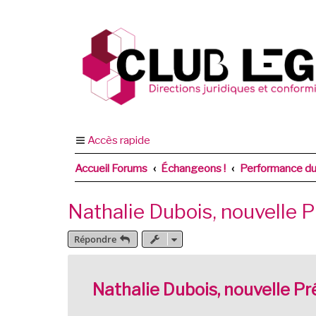
Accès rapide
Accueil Forums
Échangeons !
Performance du 
Nathalie Dubois, nouvelle P
Répondre
Nathalie Dubois, nouvelle Pr