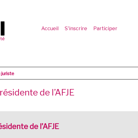
Accueil
S'inscrire
Participer
juriste
résidente de l’AFJE
ésidente de l’AFJE