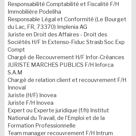
Responsabilité Comptabilité et Fiscalité F/H
Immobilière Podeliha
Responsable Légal et Conformité (Le Bourget
du Lac, FR, 73370) Implenia AG
Juriste en Droit des Affaires - Droit des
Sociétés H/F In Extenso-Fiduc Strasb Soc Exp
Compt
Chargé de Recouvrement H/F Infor-Créances
JURISTE MARCHES PUBLICS F/H Inforca
S.A.M
Chargé de relation client et recouvrement F/H
Innoval
Juriste (H/F) Inovea
Juriste F/H Inovea
Expert ou Experte juridique (f/h) Institut
National du Travail, de l'Emploi et de la
Formation Professionnelle
Team manager recouvrement F/H Intrum