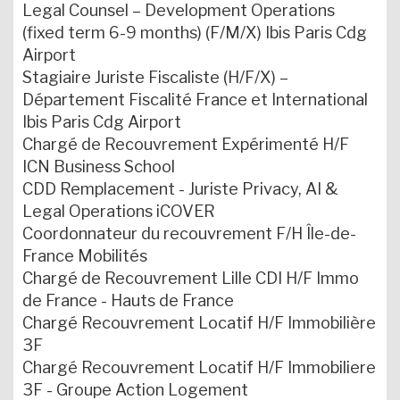
Legal Counsel – Development Operations
(fixed term 6-9 months) (F/M/X) Ibis Paris Cdg
Airport
Stagiaire Juriste Fiscaliste (H/F/X) –
Département Fiscalité France et International
Ibis Paris Cdg Airport
Chargé de Recouvrement Expérimenté H/F
ICN Business School
CDD Remplacement - Juriste Privacy, AI &
Legal Operations iCOVER
Coordonnateur du recouvrement F/H Île-de-
France Mobilités
Chargé de Recouvrement Lille CDI H/F Immo
de France - Hauts de France
Chargé Recouvrement Locatif H/F Immobilière
3F
Chargé Recouvrement Locatif H/F Immobiliere
3F - Groupe Action Logement