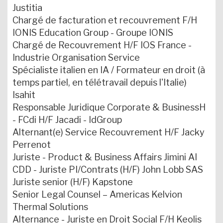
Justitia
Chargé de facturation et recouvrement F/H
IONIS Education Group - Groupe IONIS
Chargé de Recouvrement H/F IOS France -
Industrie Organisation Service
Spécialiste italien en IA / Formateur en droit (à
temps partiel, en télétravail depuis l'Italie)
Isahit
Responsable Juridique Corporate & BusinessH
- FCdi H/F Jacadi - IdGroup
Alternant(e) Service Recouvrement H/F Jacky
Perrenot
Juriste - Product & Business Affairs Jimini AI
CDD - Juriste PI/Contrats (H/F) John Lobb SAS
Juriste senior (H/F) Kapstone
Senior Legal Counsel – Americas Kelvion
Thermal Solutions
Alternance - Juriste en Droit Social F/H Keolis