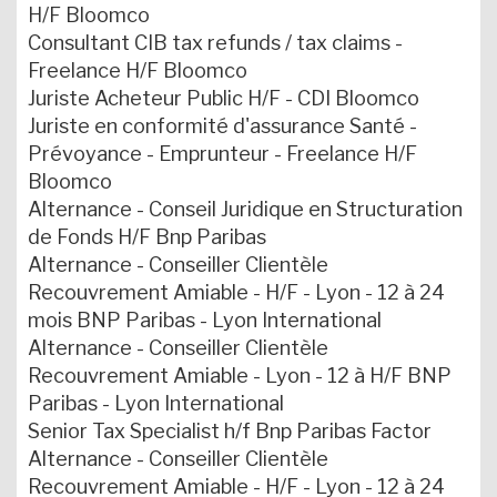
H/F Bloomco
Consultant CIB tax refunds / tax claims -
Freelance H/F Bloomco
Juriste Acheteur Public H/F - CDI Bloomco
Juriste en conformité d'assurance Santé -
Prévoyance - Emprunteur - Freelance H/F
Bloomco
Alternance - Conseil Juridique en Structuration
de Fonds H/F Bnp Paribas
Alternance - Conseiller Clientèle
Recouvrement Amiable - H/F - Lyon - 12 à 24
mois BNP Paribas - Lyon International
Alternance - Conseiller Clientèle
Recouvrement Amiable - Lyon - 12 à H/F BNP
Paribas - Lyon International
Senior Tax Specialist h/f Bnp Paribas Factor
Alternance - Conseiller Clientèle
Recouvrement Amiable - H/F - Lyon - 12 à 24