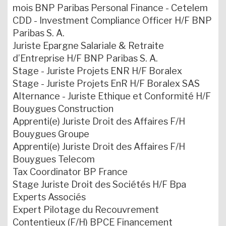
mois BNP Paribas Personal Finance - Cetelem
CDD - Investment Compliance Officer H/F BNP
Paribas S. A.
Juriste Epargne Salariale & Retraite
d’Entreprise H/F BNP Paribas S. A.
Stage - Juriste Projets ENR H/F Boralex
Stage - Juriste Projets EnR H/F Boralex SAS
Alternance - Juriste Ethique et Conformité H/F
Bouygues Construction
Apprenti(e) Juriste Droit des Affaires F/H
Bouygues Groupe
Apprenti(e) Juriste Droit des Affaires F/H
Bouygues Telecom
Tax Coordinator BP France
Stage Juriste Droit des Sociétés H/F Bpa
Experts Associés
Expert Pilotage du Recouvrement
Contentieux (F/H) BPCE Financement