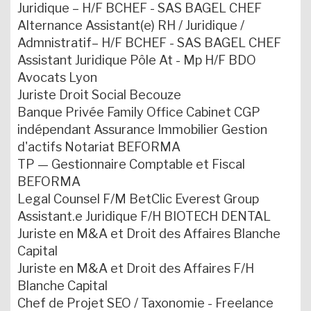
Juridique – H/F BCHEF - SAS BAGEL CHEF
Alternance Assistant(e) RH / Juridique /
Admnistratif– H/F BCHEF - SAS BAGEL CHEF
Assistant Juridique Pôle At - Mp H/F BDO
Avocats Lyon
Juriste Droit Social Becouze
Banque Privée Family Office Cabinet CGP
indépendant Assurance Immobilier Gestion
d'actifs Notariat BEFORMA
TP — Gestionnaire Comptable et Fiscal
BEFORMA
Legal Counsel F/M BetClic Everest Group
Assistant.e Juridique F/H BIOTECH DENTAL
Juriste en M&A et Droit des Affaires Blanche
Capital
Juriste en M&A et Droit des Affaires F/H
Blanche Capital
Chef de Projet SEO / Taxonomie - Freelance