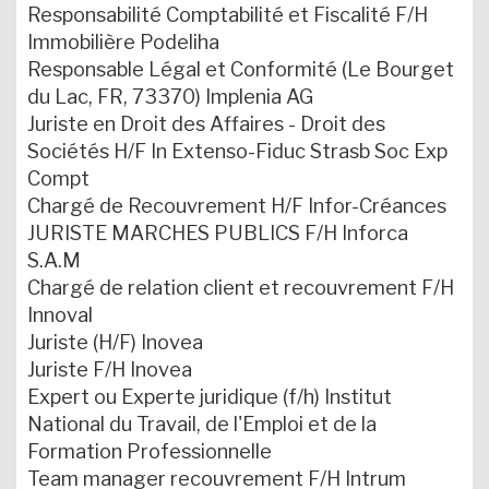
Responsabilité Comptabilité et Fiscalité F/H
Immobilière Podeliha
Responsable Légal et Conformité (Le Bourget
du Lac, FR, 73370) Implenia AG
Juriste en Droit des Affaires - Droit des
Sociétés H/F In Extenso-Fiduc Strasb Soc Exp
Compt
Chargé de Recouvrement H/F Infor-Créances
JURISTE MARCHES PUBLICS F/H Inforca
S.A.M
Chargé de relation client et recouvrement F/H
Innoval
Juriste (H/F) Inovea
Juriste F/H Inovea
Expert ou Experte juridique (f/h) Institut
National du Travail, de l'Emploi et de la
Formation Professionnelle
Team manager recouvrement F/H Intrum