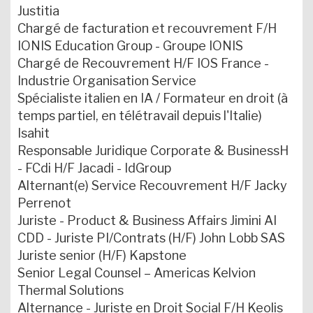
Justitia
Chargé de facturation et recouvrement F/H
IONIS Education Group - Groupe IONIS
Chargé de Recouvrement H/F IOS France -
Industrie Organisation Service
Spécialiste italien en IA / Formateur en droit (à
temps partiel, en télétravail depuis l'Italie)
Isahit
Responsable Juridique Corporate & BusinessH
- FCdi H/F Jacadi - IdGroup
Alternant(e) Service Recouvrement H/F Jacky
Perrenot
Juriste - Product & Business Affairs Jimini AI
CDD - Juriste PI/Contrats (H/F) John Lobb SAS
Juriste senior (H/F) Kapstone
Senior Legal Counsel – Americas Kelvion
Thermal Solutions
Alternance - Juriste en Droit Social F/H Keolis