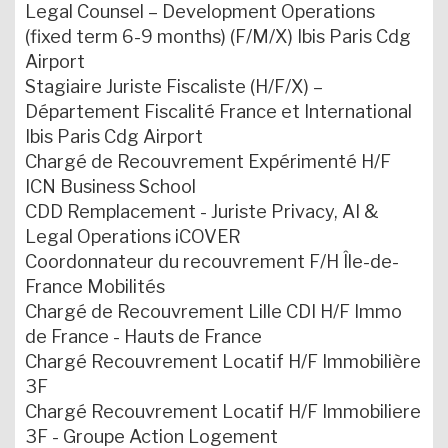
Legal Counsel – Development Operations
(fixed term 6-9 months) (F/M/X) Ibis Paris Cdg
Airport
Stagiaire Juriste Fiscaliste (H/F/X) –
Département Fiscalité France et International
Ibis Paris Cdg Airport
Chargé de Recouvrement Expérimenté H/F
ICN Business School
CDD Remplacement - Juriste Privacy, AI &
Legal Operations iCOVER
Coordonnateur du recouvrement F/H Île-de-
France Mobilités
Chargé de Recouvrement Lille CDI H/F Immo
de France - Hauts de France
Chargé Recouvrement Locatif H/F Immobilière
3F
Chargé Recouvrement Locatif H/F Immobiliere
3F - Groupe Action Logement