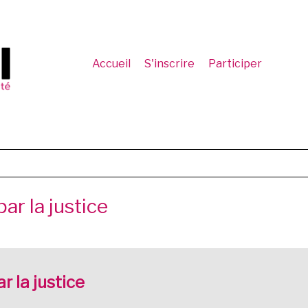
Accueil
S'inscrire
Participer
ar la justice
r la justice