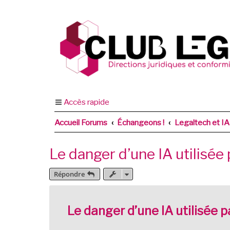
Accès rapide
Accueil Forums
Échangeons !
Legaltech et IA
Le danger d’une IA utilisée p
Répondre
Le danger d’une IA utilisée pa