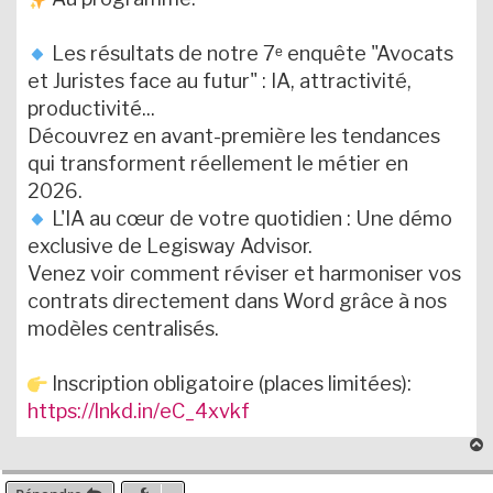
Les résultats de notre 7ᵉ enquête "Avocats
et Juristes face au futur" : IA, attractivité,
productivité...
Découvrez en avant-première les tendances
qui transforment réellement le métier en
2026.
L'IA au cœur de votre quotidien : Une démo
exclusive de Legisway Advisor.
Venez voir comment réviser et harmoniser vos
contrats directement dans Word grâce à nos
modèles centralisés.
Inscription obligatoire (places limitées):
https://lnkd.in/eC_4xvkf