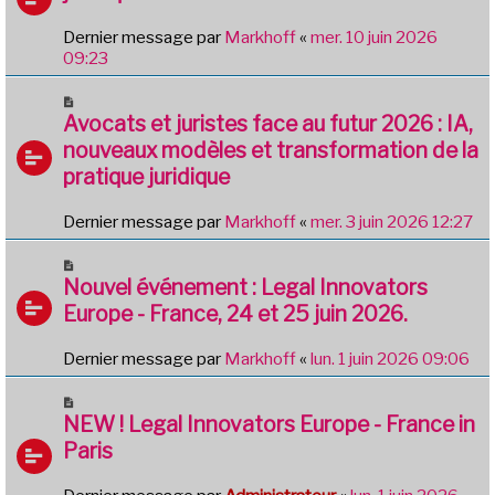
Dernier message par
Markhoff
«
mer. 10 juin 2026
09:23
Avocats et juristes face au futur 2026 : IA,
nouveaux modèles et transformation de la
pratique juridique
Dernier message par
Markhoff
«
mer. 3 juin 2026 12:27
Nouvel événement : Legal Innovators
Europe - France, 24 et 25 juin 2026.
Dernier message par
Markhoff
«
lun. 1 juin 2026 09:06
NEW ! Legal Innovators Europe - France in
Paris