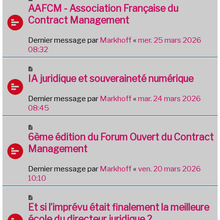
AAFCM - Association Française du
Contract Management
Dernier message par
Markhoff
«
mer. 25 mars 2026
08:32
IA juridique et souveraineté numérique
Dernier message par
Markhoff
«
mar. 24 mars 2026
08:45
6ème édition du Forum Ouvert du Contract
Management
Dernier message par
Markhoff
«
ven. 20 mars 2026
10:10
Et si l’imprévu était finalement la meilleure
école du directeur juridique ?