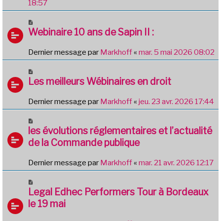
18:57
Webinaire 10 ans de Sapin II :
Dernier message par
Markhoff
«
mar. 5 mai 2026 08:02
Les meilleurs Wébinaires en droit
Dernier message par
Markhoff
«
jeu. 23 avr. 2026 17:44
les évolutions réglementaires et l’actualité
de la Commande publique
Dernier message par
Markhoff
«
mar. 21 avr. 2026 12:17
Legal Edhec Performers Tour à Bordeaux
le 19 mai