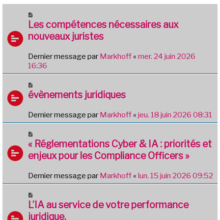
Les compétences nécessaires aux
nouveaux juristes
Dernier message par
Markhoff
«
mer. 24 juin 2026
16:36
évènements juridiques
Dernier message par
Markhoff
«
jeu. 18 juin 2026 08:31
« Réglementations Cyber & IA : priorités et
enjeux pour les Compliance Officers »
Dernier message par
Markhoff
«
lun. 15 juin 2026 09:52
L’IA au service de votre performance
juridique.