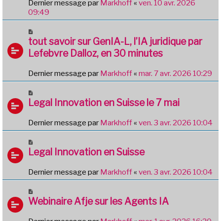
Dernier message par
Markhoff
«
ven. 10 avr. 2026
09:49
tout savoir sur GenIA-L, l’IA juridique par
Lefebvre Dalloz, en 30 minutes
Dernier message par
Markhoff
«
mar. 7 avr. 2026 10:29
Legal Innovation en Suisse le 7 mai
Dernier message par
Markhoff
«
ven. 3 avr. 2026 10:04
Legal Innovation en Suisse
Dernier message par
Markhoff
«
ven. 3 avr. 2026 10:04
Webinaire Afje sur les Agents IA