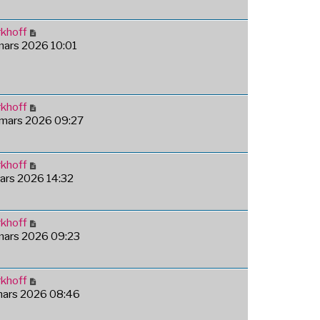
khoff
 mars 2026 10:01
khoff
 mars 2026 09:27
khoff
mars 2026 14:32
khoff
 mars 2026 09:23
khoff
 mars 2026 08:46