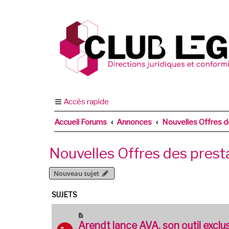
Accès rapide
Accueil Forums
Annonces
Nouvelles Offres d
Nouvelles Offres des prest
Nouveau sujet
SUJETS
Arendt lance AVA, son outil exclus