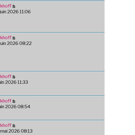
khoff
 juin 2026 11:06
khoff
 juin 2026 08:22
khoff
juin 2026 11:33
khoff
juin 2026 08:54
khoff
 mai 2026 08:13