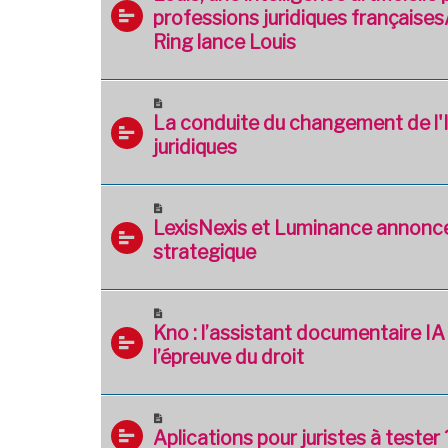
professions juridiques françaises
Ring lance Louis
La conduite du changement de l'I
juridiques
LexisNexis et Luminance annonce
strategique
Kno : l’assistant documentaire IA
l’épreuve du droit
Aplications pour juristes à tester 