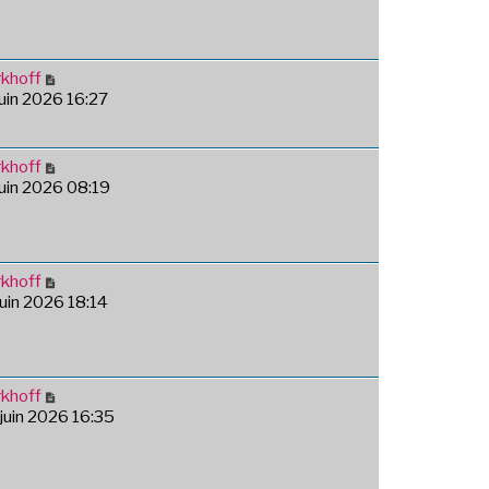
khoff
 juin 2026 16:27
khoff
 juin 2026 08:19
khoff
 juin 2026 18:14
khoff
 juin 2026 16:35