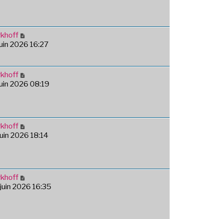
khoff
 juin 2026 16:27
khoff
 juin 2026 08:19
khoff
 juin 2026 18:14
khoff
 juin 2026 16:35