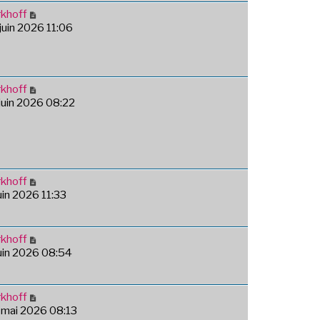
khoff
 juin 2026 11:06
khoff
 juin 2026 08:22
khoff
juin 2026 11:33
khoff
juin 2026 08:54
khoff
 mai 2026 08:13