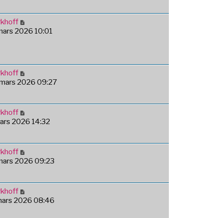
khoff
 mars 2026 10:01
khoff
 mars 2026 09:27
khoff
mars 2026 14:32
khoff
 mars 2026 09:23
khoff
 mars 2026 08:46