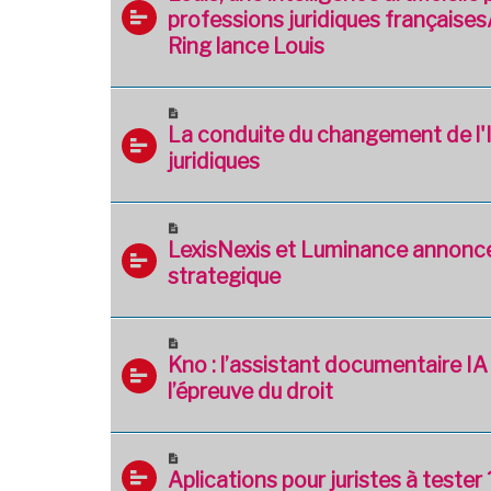
professions juridiques françaises
Ring lance Louis
La conduite du changement de l'I
juridiques
LexisNexis et Luminance annonce
strategique
Kno : l’assistant documentaire IA
l’épreuve du droit
Aplications pour juristes à tester 