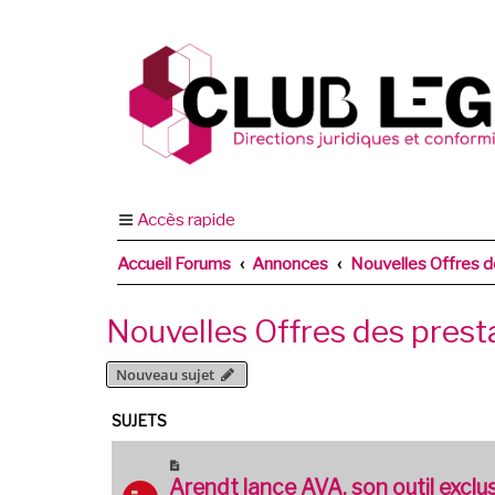
Accès rapide
Accueil Forums
Annonces
Nouvelles Offres d
Nouvelles Offres des prest
Nouveau sujet
SUJETS
Arendt lance AVA, son outil exclus