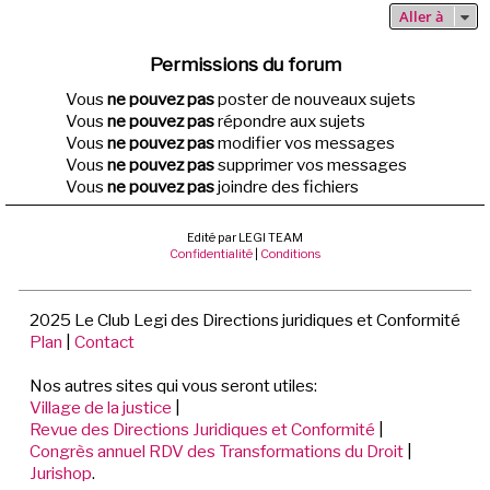
Aller à
Permissions du forum
Vous
ne pouvez pas
poster de nouveaux sujets
Vous
ne pouvez pas
répondre aux sujets
Vous
ne pouvez pas
modifier vos messages
Vous
ne pouvez pas
supprimer vos messages
Vous
ne pouvez pas
joindre des fichiers
Edité par LEGI TEAM
Confidentialité
|
Conditions
2025 Le Club Legi des Directions juridiques et Conformité
Plan
|
Contact
Nos autres sites qui vous seront utiles:
Village de la justice
|
Revue des Directions Juridiques et Conformité
|
Congrès annuel RDV des Transformations du Droit
|
Jurishop
.