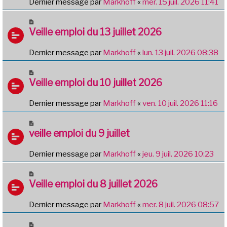
Dernier message par
Markhoff
«
mer. 15 juil. 2026 11:41
Veille emploi du 13 juillet 2026
Dernier message par
Markhoff
«
lun. 13 juil. 2026 08:38
Veille emploi du 10 juillet 2026
Dernier message par
Markhoff
«
ven. 10 juil. 2026 11:16
veille emploi du 9 juillet
Dernier message par
Markhoff
«
jeu. 9 juil. 2026 10:23
Veille emploi du 8 juillet 2026
Dernier message par
Markhoff
«
mer. 8 juil. 2026 08:57