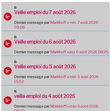
Veille emploi du 7 août 2026
Dernier message par
Markhoff
«
ven. 7 août 2026
09:06
Veille emploi du 6 août 2026
Dernier message par
Markhoff
«
jeu. 6 août 2026 08:25
Veille emploi du 5 août 2026
Dernier message par
Markhoff
«
mer. 5 août 2026
15:02
veille emploi du 4 août 2026
Dernier message par
Markhoff
«
mar. 4 août 2026
08:20