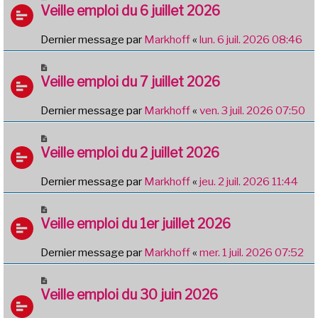
Veille emploi du 6 juillet 2026
Dernier message par
Markhoff
«
lun. 6 juil. 2026 08:46
Veille emploi du 7 juillet 2026
Dernier message par
Markhoff
«
ven. 3 juil. 2026 07:50
Veille emploi du 2 juillet 2026
Dernier message par
Markhoff
«
jeu. 2 juil. 2026 11:44
Veille emploi du 1er juillet 2026
Dernier message par
Markhoff
«
mer. 1 juil. 2026 07:52
Veille emploi du 30 juin 2026