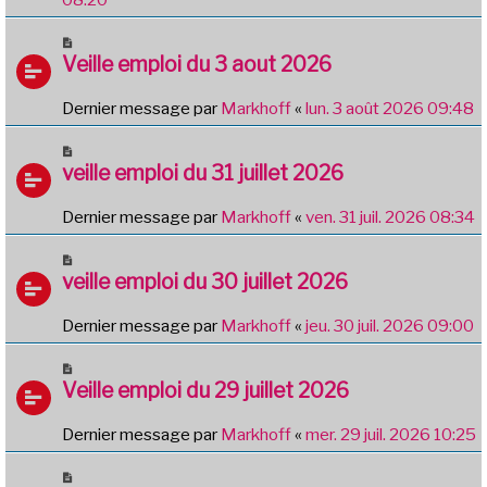
Veille emploi du 3 aout 2026
Dernier message par
Markhoff
«
lun. 3 août 2026 09:48
veille emploi du 31 juillet 2026
Dernier message par
Markhoff
«
ven. 31 juil. 2026 08:34
veille emploi du 30 juillet 2026
Dernier message par
Markhoff
«
jeu. 30 juil. 2026 09:00
Veille emploi du 29 juillet 2026
Dernier message par
Markhoff
«
mer. 29 juil. 2026 10:25