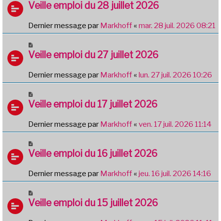
Veille emploi du 28 juillet 2026
Dernier message par
Markhoff
«
mar. 28 juil. 2026 08:21
Veille emploi du 27 juillet 2026
Dernier message par
Markhoff
«
lun. 27 juil. 2026 10:26
Veille emploi du 17 juillet 2026
Dernier message par
Markhoff
«
ven. 17 juil. 2026 11:14
Veille emploi du 16 juillet 2026
Dernier message par
Markhoff
«
jeu. 16 juil. 2026 14:16
Veille emploi du 15 juillet 2026