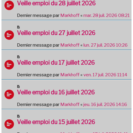
Veille emploi du 28 juillet 2026
Dernier message par
Markhoff
«
mar. 28 juil. 2026 08:21
Veille emploi du 27 juillet 2026
Dernier message par
Markhoff
«
lun. 27 juil. 2026 10:26
Veille emploi du 17 juillet 2026
Dernier message par
Markhoff
«
ven. 17 juil. 2026 11:14
Veille emploi du 16 juillet 2026
Dernier message par
Markhoff
«
jeu. 16 juil. 2026 14:16
Veille emploi du 15 juillet 2026