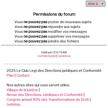
Aller à
Permissions du forum
Vous
ne pouvez pas
poster de nouveaux sujets
Vous
ne pouvez pas
répondre aux sujets
Vous
ne pouvez pas
modifier vos messages
Vous
ne pouvez pas
supprimer vos messages
Vous
ne pouvez pas
joindre des fichiers
Edité par LEGI TEAM
Confidentialité
|
Conditions
2025 Le Club Legi des Directions juridiques et Conformité
Plan
|
Contact
Nos autres sites qui vous seront utiles:
Village de la justice
|
Revue des Directions Juridiques et Conformité
|
Congrès annuel RDV des Transformations du Droit
|
Jurishop
.