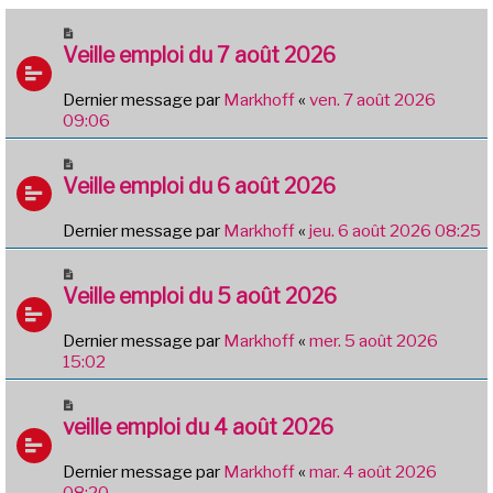
Veille emploi du 7 août 2026
Dernier message par
Markhoff
«
ven. 7 août 2026
09:06
Veille emploi du 6 août 2026
Dernier message par
Markhoff
«
jeu. 6 août 2026 08:25
Veille emploi du 5 août 2026
Dernier message par
Markhoff
«
mer. 5 août 2026
15:02
veille emploi du 4 août 2026
Dernier message par
Markhoff
«
mar. 4 août 2026
08:20