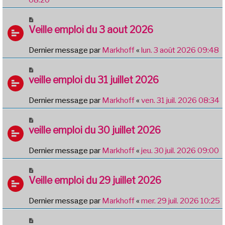
Veille emploi du 3 aout 2026
Dernier message par
Markhoff
«
lun. 3 août 2026 09:48
veille emploi du 31 juillet 2026
Dernier message par
Markhoff
«
ven. 31 juil. 2026 08:34
veille emploi du 30 juillet 2026
Dernier message par
Markhoff
«
jeu. 30 juil. 2026 09:00
Veille emploi du 29 juillet 2026
Dernier message par
Markhoff
«
mer. 29 juil. 2026 10:25