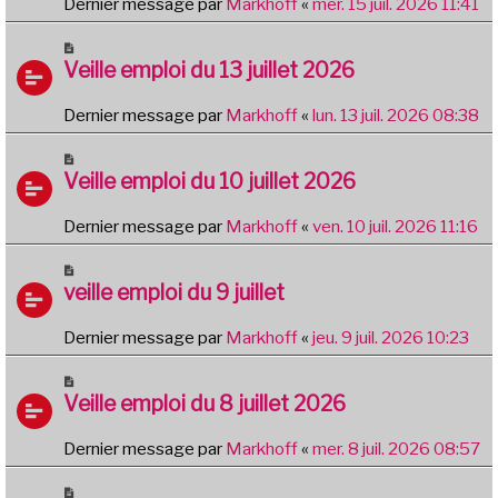
Dernier message par
Markhoff
«
mer. 15 juil. 2026 11:41
Veille emploi du 13 juillet 2026
Dernier message par
Markhoff
«
lun. 13 juil. 2026 08:38
Veille emploi du 10 juillet 2026
Dernier message par
Markhoff
«
ven. 10 juil. 2026 11:16
veille emploi du 9 juillet
Dernier message par
Markhoff
«
jeu. 9 juil. 2026 10:23
Veille emploi du 8 juillet 2026
Dernier message par
Markhoff
«
mer. 8 juil. 2026 08:57