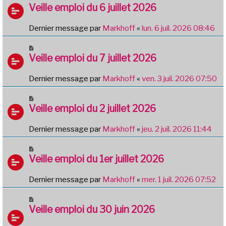
Veille emploi du 6 juillet 2026
Dernier message par
Markhoff
«
lun. 6 juil. 2026 08:46
Veille emploi du 7 juillet 2026
Dernier message par
Markhoff
«
ven. 3 juil. 2026 07:50
Veille emploi du 2 juillet 2026
Dernier message par
Markhoff
«
jeu. 2 juil. 2026 11:44
Veille emploi du 1er juillet 2026
Dernier message par
Markhoff
«
mer. 1 juil. 2026 07:52
Veille emploi du 30 juin 2026