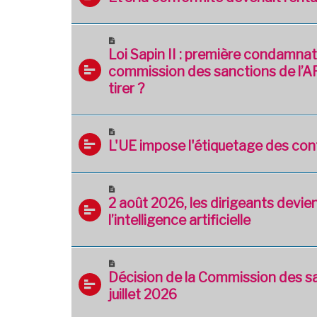
Loi Sapin II : première condamnat
commission des sanctions de l’AF
tirer ?
L'UE impose l'étiquetage des cont
2 août 2026, les dirigeants devi
l’intelligence artificielle
Décision de la Commission des sa
juillet 2026