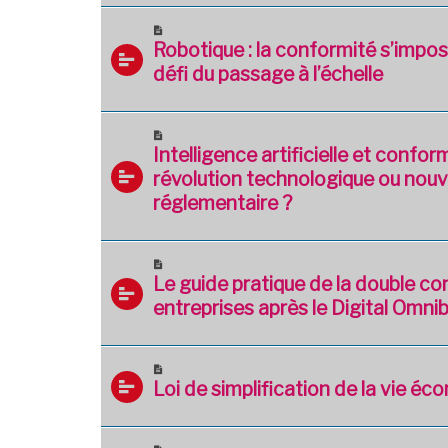
Robotique : la conformité s’imp
défi du passage à l’échelle
Intelligence artificielle et confor
révolution technologique ou nouv
réglementaire ?
Le guide pratique de la double co
entreprises après le Digital Omnib
Loi de simplification de la vie é