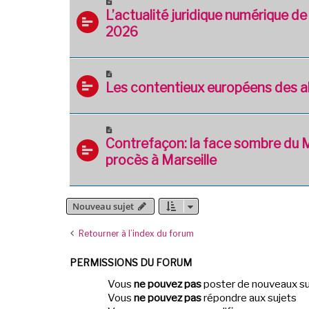
L’actualité juridique numérique de
2026
Les contentieux européens des 
Contrefaçon: la face sombre du M
procès à Marseille
Nouveau sujet
Retourner à l’index du forum
PERMISSIONS DU FORUM
Vous
ne pouvez pas
poster de nouveaux su
Vous
ne pouvez pas
répondre aux sujets