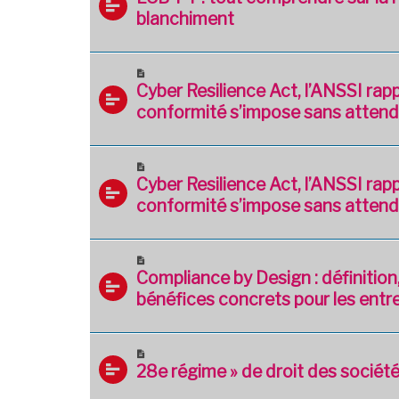
blanchiment
Cyber Resilience Act, l’ANSSI rapp
conformité s’impose sans attend
Cyber Resilience Act, l’ANSSI rapp
conformité s’impose sans attend
Compliance by Design : définition,
bénéfices concrets pour les entr
28e régime » de droit des société