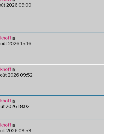
août 2026 09:00
khoff
août 2026 15:16
khoff
août 2026 09:52
khoff
août 2026 18:02
khoff
 juil. 2026 09:59