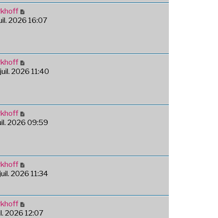
khoff
juil. 2026 16:07
khoff
juil. 2026 11:40
khoff
juil. 2026 09:59
khoff
juil. 2026 11:34
khoff
uil. 2026 12:07