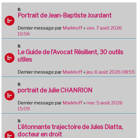
Portrait de Jean-Baptiste Jourdant
Dernier message par
Markhoff
«
ven. 7 août 2026
10:56
Le Guide de l’Avocat Résilient, 30 outils
utiles
Dernier message par
Markhoff
«
jeu. 6 août 2026 08:55
portrait de Julie CHANRION
Dernier message par
Markhoff
«
mer. 5 août 2026
15:09
L’étonnante trajectoire de Jules Diatta,
docteur en droit