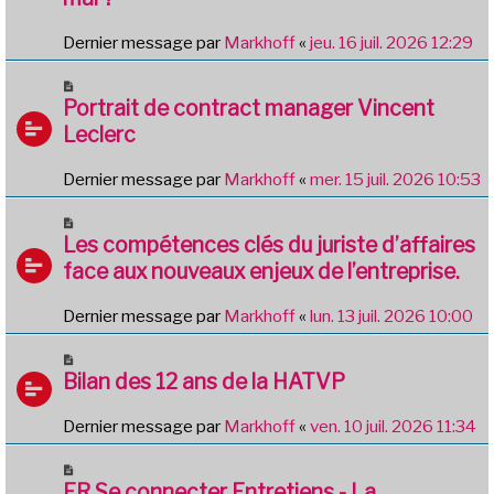
Dernier message par
Markhoff
«
jeu. 16 juil. 2026 12:29
Portrait de contract manager Vincent
Leclerc
Dernier message par
Markhoff
«
mer. 15 juil. 2026 10:53
Les compétences clés du juriste d’affaires
face aux nouveaux enjeux de l’entreprise.
Dernier message par
Markhoff
«
lun. 13 juil. 2026 10:00
Bilan des 12 ans de la HATVP
Dernier message par
Markhoff
«
ven. 10 juil. 2026 11:34
FR Se connecter Entretiens - La