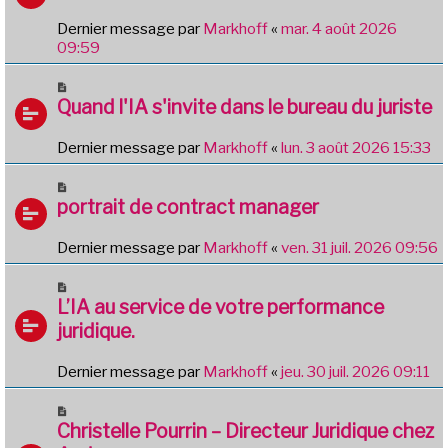
Dernier message par
Markhoff
«
mar. 4 août 2026
09:59
Quand l'IA s'invite dans le bureau du juriste
Dernier message par
Markhoff
«
lun. 3 août 2026 15:33
portrait de contract manager
Dernier message par
Markhoff
«
ven. 31 juil. 2026 09:56
L’IA au service de votre performance
juridique.
Dernier message par
Markhoff
«
jeu. 30 juil. 2026 09:11
Christelle Pourrin – Directeur Juridique chez