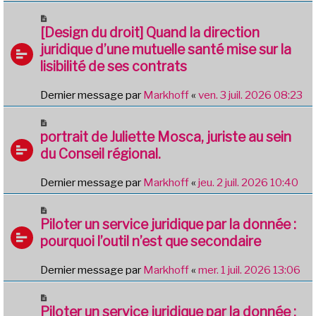
[Design du droit] Quand la direction
juridique d’une mutuelle santé mise sur la
lisibilité de ses contrats
Dernier message par
Markhoff
«
ven. 3 juil. 2026 08:23
portrait de Juliette Mosca, juriste au sein
du Conseil régional.
Dernier message par
Markhoff
«
jeu. 2 juil. 2026 10:40
Piloter un service juridique par la donnée :
pourquoi l’outil n’est que secondaire
Dernier message par
Markhoff
«
mer. 1 juil. 2026 13:06
Piloter un service juridique par la donnée :