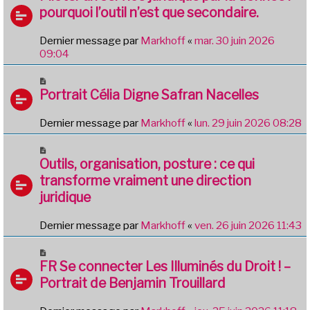
pourquoi l’outil n’est que secondaire.
Dernier message par
Markhoff
«
mar. 30 juin 2026
09:04
Portrait Célia Digne Safran Nacelles
Dernier message par
Markhoff
«
lun. 29 juin 2026 08:28
Outils, organisation, posture : ce qui
transforme vraiment une direction
juridique
Dernier message par
Markhoff
«
ven. 26 juin 2026 11:43
FR Se connecter Les Illuminés du Droit ! –
Portrait de Benjamin Trouillard