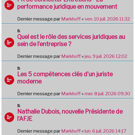
performance juridique en mouvement
Dernier message par
Markhoff
«
ven. 10 juil. 2026 11:32
Quel est le rôle des services juridiques au
sein de l’entreprise ?
Dernier message par
Markhoff
«
jeu. 9 juil. 2026 12:02
Les 5 compétences clés d’un juriste
moderne
Dernier message par
Markhoff
«
mer. 8 juil. 2026 09:30
Nathalie Dubois, nouvelle Présidente de
l’AFJE
Dernier message par
Markhoff
«
lun. 6 juil. 2026 14:17