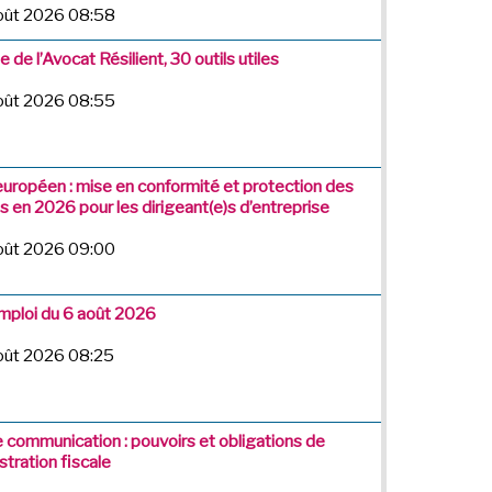
août 2026 08:58
 de l’Avocat Résilient, 30 outils utiles
août 2026 08:55
européen : mise en conformité et protection des
 en 2026 pour les dirigeant(e)s d’entreprise
août 2026 09:00
emploi du 6 août 2026
août 2026 08:25
e communication : pouvoirs et obligations de
stration fiscale