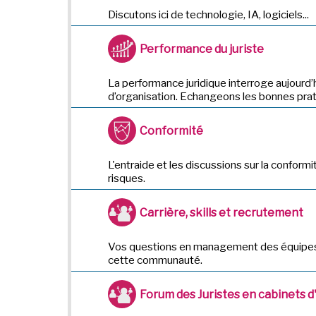
Discutons ici de technologie, IA, logiciels...
Performance du juriste
La performance juridique interroge aujourd’
d’organisation. Echangeons les bonnes prat
Conformité
L'entraide et les discussions sur la conformi
risques.
Carrière, skills et recrutement
Vos questions en management des équipes,
cette communauté.
Forum des Juristes en cabinets 