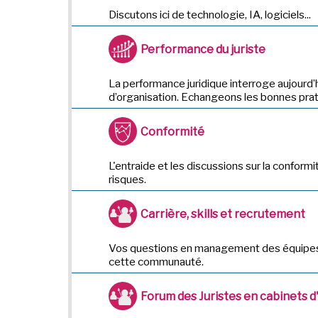
Discutons ici de technologie, IA, logiciels...
Performance du juriste
La performance juridique interroge aujourd’
d’organisation. Echangeons les bonnes prat
Conformité
L'entraide et les discussions sur la conformi
risques.
Carrière, skills et recrutement
Vos questions en management des équipes,
cette communauté.
Forum des Juristes en cabinets 