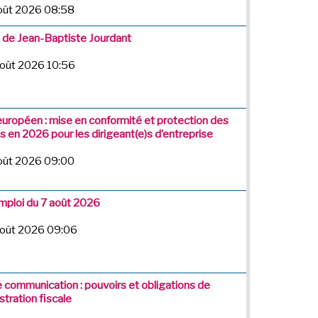
août 2026 08:58
t de Jean-Baptiste Jourdant
août 2026 10:56
européen : mise en conformité et protection des
 en 2026 pour les dirigeant(e)s d’entreprise
août 2026 09:00
emploi du 7 août 2026
août 2026 09:06
e communication : pouvoirs et obligations de
stration fiscale