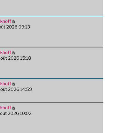
khoff
août 2026 09:13
khoff
août 2026 15:18
khoff
août 2026 14:59
khoff
août 2026 10:02