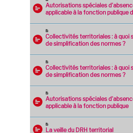
Autorisations spéciales d’absenc
applicable à la fonction publique
Collectivités territoriales : à quo
de simplification des normes ?
Collectivités territoriales : à quo
de simplification des normes ?
Autorisations spéciales d’absenc
applicable à la fonction publique
La veille du DRH territorial