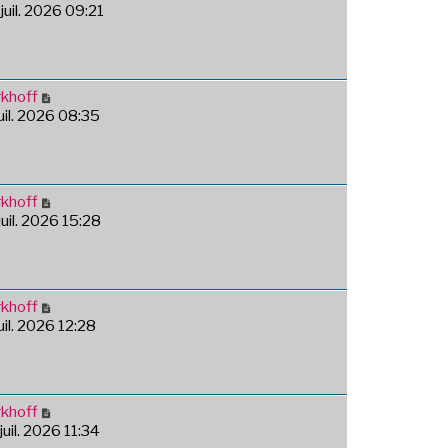
juil. 2026 09:21
khoff
juil. 2026 08:35
khoff
juil. 2026 15:28
khoff
juil. 2026 12:28
khoff
juil. 2026 11:34