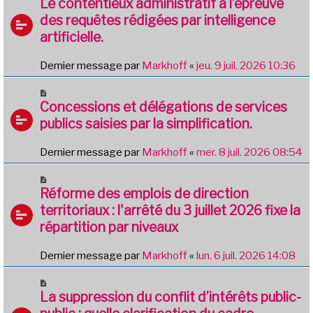
Le contentieux administratif à l’épreuve
des requêtes rédigées par intelligence
artificielle.
Dernier message par
Markhoff
«
jeu. 9 juil. 2026 10:36
Concessions et délégations de services
publics saisies par la simplification.
Dernier message par
Markhoff
«
mer. 8 juil. 2026 08:54
Réforme des emplois de direction
territoriaux : l'arrêté du 3 juillet 2026 fixe la
répartition par niveaux
Dernier message par
Markhoff
«
lun. 6 juil. 2026 14:08
La suppression du conflit d’intérêts public-