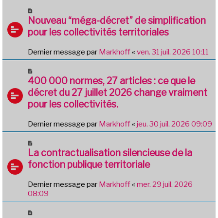
Nouveau “méga-décret” de simplification
pour les collectivités territoriales
Dernier message par
Markhoff
«
ven. 31 juil. 2026 10:11
400 000 normes, 27 articles : ce que le
décret du 27 juillet 2026 change vraiment
pour les collectivités.
Dernier message par
Markhoff
«
jeu. 30 juil. 2026 09:09
La contractualisation silencieuse de la
fonction publique territoriale
Dernier message par
Markhoff
«
mer. 29 juil. 2026
08:09