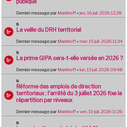
publique
Dernier message par
Markhoff
«
jeu. 16 juil. 2026 12:28
La veille du DRH territorial
Dernier message par
Markhoff
«
mer. 15 juil. 2026 11:34
La prime GIPA sera-t-elle versée en 2026 ?
Dernier message par
Markhoff
«
lun. 13 juil. 2026 09:48
Réforme des emplois de direction
territoriaux : l'arrêté du 3 juillet 2026 fixe la
répartition par niveaux
Dernier message par
Markhoff
«
ven. 10 juil. 2026 11:26