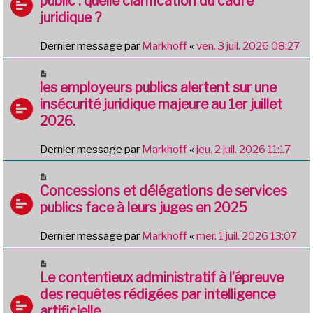
public : quelle clarification du cadre
juridique ?
Dernier message par
Markhoff
«
ven. 3 juil. 2026 08:27
les employeurs publics alertent sur une
insécurité juridique majeure au 1er juillet
2026.
Dernier message par
Markhoff
«
jeu. 2 juil. 2026 11:17
Concessions et délégations de services
publics face à leurs juges en 2025
Dernier message par
Markhoff
«
mer. 1 juil. 2026 13:07
Le contentieux administratif à l’épreuve
des requêtes rédigées par intelligence
artificielle