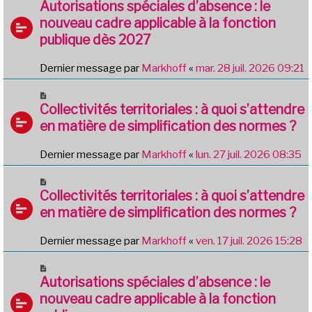
Autorisations spéciales d’absence : le
nouveau cadre applicable à la fonction
publique dès 2027
Dernier message par
Markhoff
«
mar. 28 juil. 2026 09:21
Collectivités territoriales : à quoi s’attendre
en matière de simplification des normes ?
Dernier message par
Markhoff
«
lun. 27 juil. 2026 08:35
Collectivités territoriales : à quoi s’attendre
en matière de simplification des normes ?
Dernier message par
Markhoff
«
ven. 17 juil. 2026 15:28
Autorisations spéciales d’absence : le
nouveau cadre applicable à la fonction