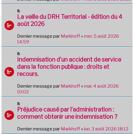
La veille du DRH Territorial - édition du 4
août 2026
Dernier message par
Markhoff
«
mer. 5 août 2026
14:59
Indemnisation d’un accident de service
dans la fonction publique : droits et
recours.
Dernier message par
Markhoff
«
mar. 4 août 2026
10:02
Préjudice causé par l’administration :
comment obtenir une indemnisation ?
Dernier message par
Markhoff
«
lun. 3 août 2026 18:12