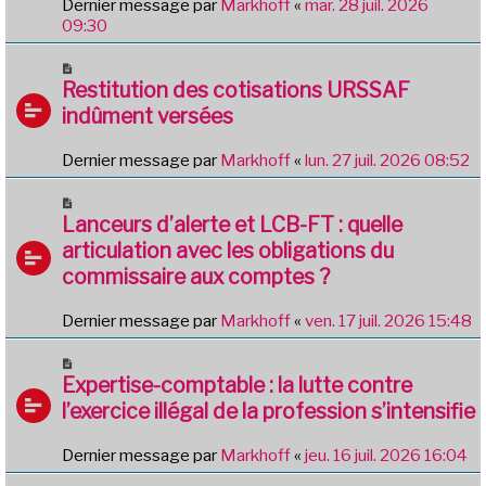
Dernier message par
Markhoff
«
mar. 28 juil. 2026
09:30
Restitution des cotisations URSSAF
indûment versées
Dernier message par
Markhoff
«
lun. 27 juil. 2026 08:52
Lanceurs d’alerte et LCB-FT : quelle
articulation avec les obligations du
commissaire aux comptes ?
Dernier message par
Markhoff
«
ven. 17 juil. 2026 15:48
Expertise-comptable : la lutte contre
l’exercice illégal de la profession s’intensifie
Dernier message par
Markhoff
«
jeu. 16 juil. 2026 16:04