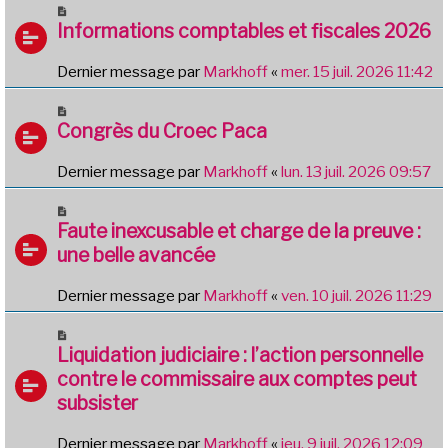
Informations comptables et fiscales 2026
Dernier message par
Markhoff
«
mer. 15 juil. 2026 11:42
Congrès du Croec Paca
Dernier message par
Markhoff
«
lun. 13 juil. 2026 09:57
Faute inexcusable et charge de la preuve :
une belle avancée
Dernier message par
Markhoff
«
ven. 10 juil. 2026 11:29
Liquidation judiciaire : l’action personnelle
contre le commissaire aux comptes peut
subsister
Dernier message par
Markhoff
«
jeu. 9 juil. 2026 12:09