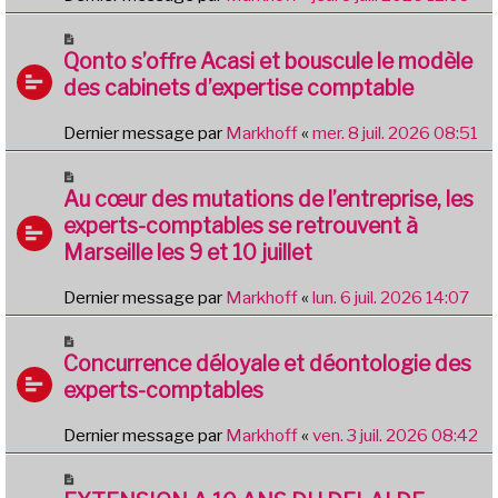
Qonto s’offre Acasi et bouscule le modèle
des cabinets d’expertise comptable
Dernier message par
Markhoff
«
mer. 8 juil. 2026 08:51
Au cœur des mutations de l’entreprise, les
experts-comptables se retrouvent à
Marseille les 9 et 10 juillet
Dernier message par
Markhoff
«
lun. 6 juil. 2026 14:07
Concurrence déloyale et déontologie des
experts-comptables
Dernier message par
Markhoff
«
ven. 3 juil. 2026 08:42