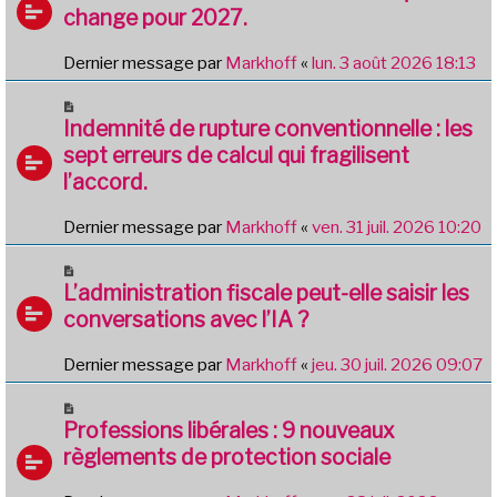
change pour 2027.
Dernier message par
Markhoff
«
lun. 3 août 2026 18:13
Indemnité de rupture conventionnelle : les
sept erreurs de calcul qui fragilisent
l’accord.
Dernier message par
Markhoff
«
ven. 31 juil. 2026 10:20
L’administration fiscale peut-elle saisir les
conversations avec l’IA ?
Dernier message par
Markhoff
«
jeu. 30 juil. 2026 09:07
Professions libérales : 9 nouveaux
règlements de protection sociale