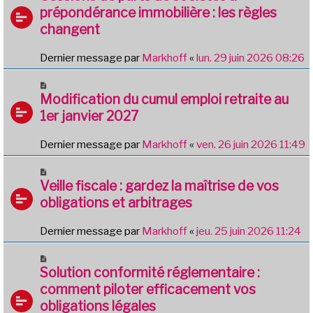
prépondérance immobilière : les règles
changent
Dernier message par
Markhoff
«
lun. 29 juin 2026 08:26
Modification du cumul emploi retraite au
1er janvier 2027
Dernier message par
Markhoff
«
ven. 26 juin 2026 11:49
Veille fiscale : gardez la maîtrise de vos
obligations et arbitrages
Dernier message par
Markhoff
«
jeu. 25 juin 2026 11:24
Solution conformité réglementaire :
comment piloter efficacement vos
obligations légales