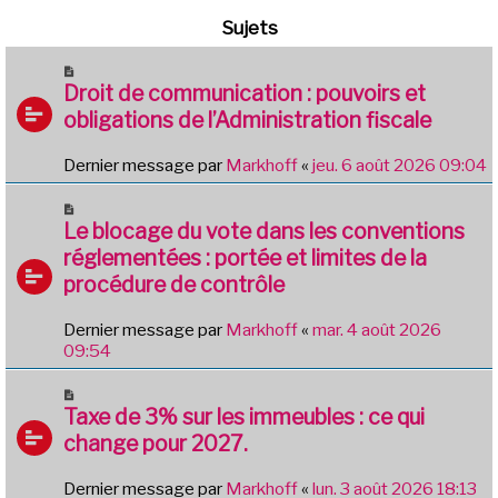
Sujets
Droit de communication : pouvoirs et
obligations de l’Administration fiscale
Dernier message par
Markhoff
«
jeu. 6 août 2026 09:04
Le blocage du vote dans les conventions
réglementées : portée et limites de la
procédure de contrôle
Dernier message par
Markhoff
«
mar. 4 août 2026
09:54
Taxe de 3% sur les immeubles : ce qui
change pour 2027.
Dernier message par
Markhoff
«
lun. 3 août 2026 18:13