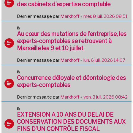
des cabinets d’expertise comptable
Dernier message par
Markhoff
«
mer. 8 juil. 2026 08:51
Au cœur des mutations de l’entreprise, les
experts-comptables se retrouvent à
Marseille les 9 et 10 juillet
Dernier message par
Markhoff
«
lun. 6 juil. 2026 14:07
Concurrence déloyale et déontologie des
experts-comptables
Dernier message par
Markhoff
«
ven. 3 juil. 2026 08:42
EXTENSION A 10 ANS DU DELAI DE
CONSERVATION DES DOCUMENTS AUX
FINS D’UN CONTRÔLE FISCAL