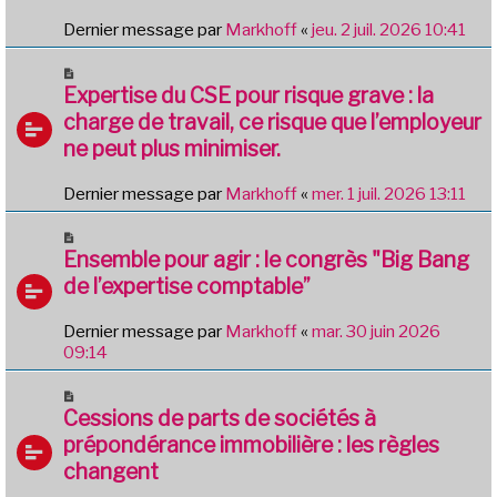
Dernier message par
Markhoff
«
jeu. 2 juil. 2026 10:41
Expertise du CSE pour risque grave : la
charge de travail, ce risque que l’employeur
ne peut plus minimiser.
Dernier message par
Markhoff
«
mer. 1 juil. 2026 13:11
Ensemble pour agir : le congrès "Big Bang
de l’expertise comptable”
Dernier message par
Markhoff
«
mar. 30 juin 2026
09:14
Cessions de parts de sociétés à
prépondérance immobilière : les règles
changent