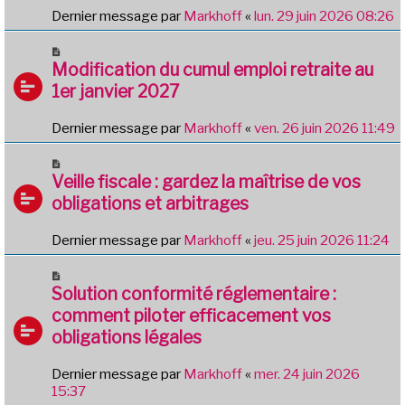
Dernier message par
Markhoff
«
lun. 29 juin 2026 08:26
Modification du cumul emploi retraite au
1er janvier 2027
Dernier message par
Markhoff
«
ven. 26 juin 2026 11:49
Veille fiscale : gardez la maîtrise de vos
obligations et arbitrages
Dernier message par
Markhoff
«
jeu. 25 juin 2026 11:24
Solution conformité réglementaire :
comment piloter efficacement vos
obligations légales
Dernier message par
Markhoff
«
mer. 24 juin 2026
15:37