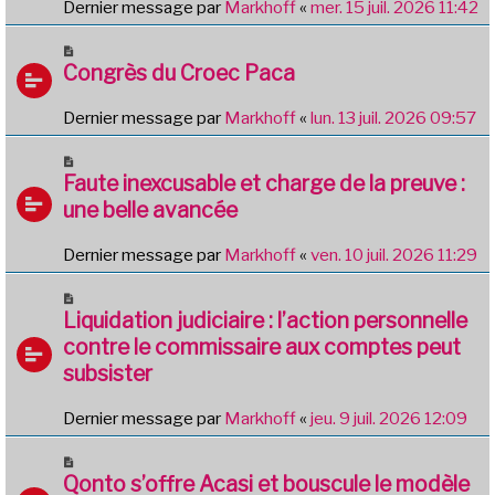
Dernier message par
Markhoff
«
mer. 15 juil. 2026 11:42
Congrès du Croec Paca
Dernier message par
Markhoff
«
lun. 13 juil. 2026 09:57
Faute inexcusable et charge de la preuve :
une belle avancée
Dernier message par
Markhoff
«
ven. 10 juil. 2026 11:29
Liquidation judiciaire : l’action personnelle
contre le commissaire aux comptes peut
subsister
Dernier message par
Markhoff
«
jeu. 9 juil. 2026 12:09
Qonto s’offre Acasi et bouscule le modèle