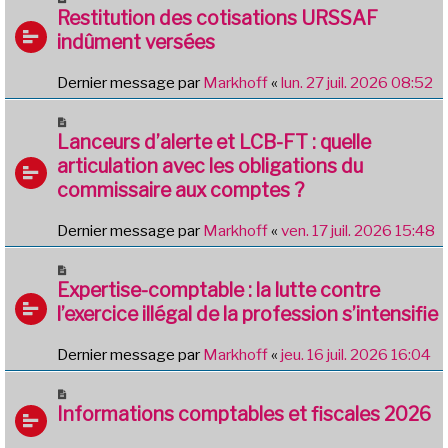
Restitution des cotisations URSSAF
indûment versées
Dernier message par
Markhoff
«
lun. 27 juil. 2026 08:52
Lanceurs d’alerte et LCB-FT : quelle
articulation avec les obligations du
commissaire aux comptes ?
Dernier message par
Markhoff
«
ven. 17 juil. 2026 15:48
Expertise-comptable : la lutte contre
l’exercice illégal de la profession s’intensifie
Dernier message par
Markhoff
«
jeu. 16 juil. 2026 16:04
Informations comptables et fiscales 2026