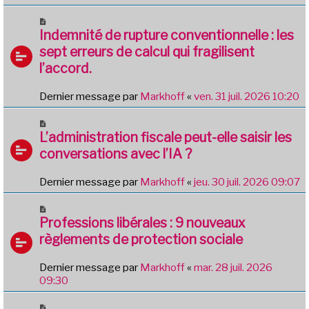
Indemnité de rupture conventionnelle : les
sept erreurs de calcul qui fragilisent
l’accord.
Dernier message par
Markhoff
«
ven. 31 juil. 2026 10:20
L’administration fiscale peut-elle saisir les
conversations avec l’IA ?
Dernier message par
Markhoff
«
jeu. 30 juil. 2026 09:07
Professions libérales : 9 nouveaux
règlements de protection sociale
Dernier message par
Markhoff
«
mar. 28 juil. 2026
09:30