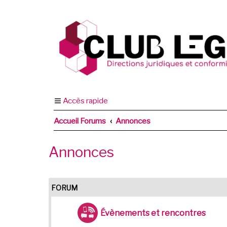
Accès rapide
Accueil Forums
Annonces
Annonces
FORUM
Évènements et rencontres