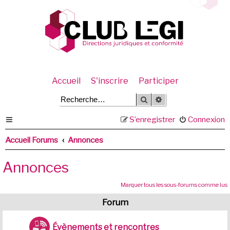
Accueil
S'inscrire
Participer
Rechercher
Recherche avancée
S’enregistrer
Connexion
Accueil Forums
Annonces
Annonces
Marquer tous les sous-forums comme lus
Forum
Évènements et rencontres