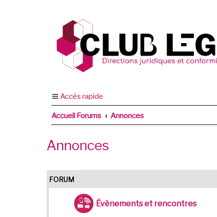
Accès rapide
Accueil Forums
Annonces
Annonces
FORUM
Évènements et rencontres