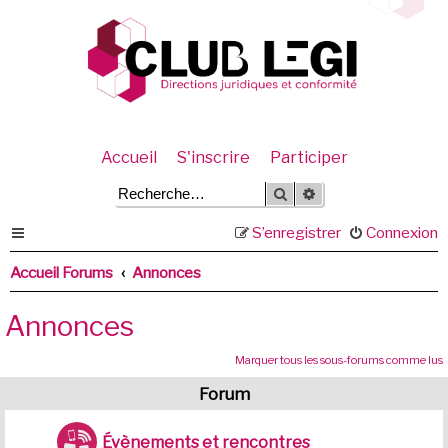
Accueil
S'inscrire
Participer
Rechercher
Recherche avancée
S’enregistrer
Connexion
Accueil Forums
Annonces
Annonces
Marquer tous les sous-forums comme lus
Forum
Évènements et rencontres