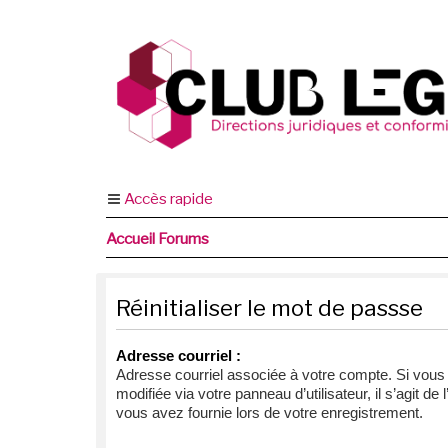
Accès rapide
Accueil Forums
Réinitialiser le mot de passse
Adresse courriel :
Adresse courriel associée à votre compte. Si vous
modifiée via votre panneau d’utilisateur, il s’agit de
vous avez fournie lors de votre enregistrement.