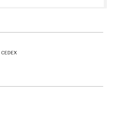
X CEDEX