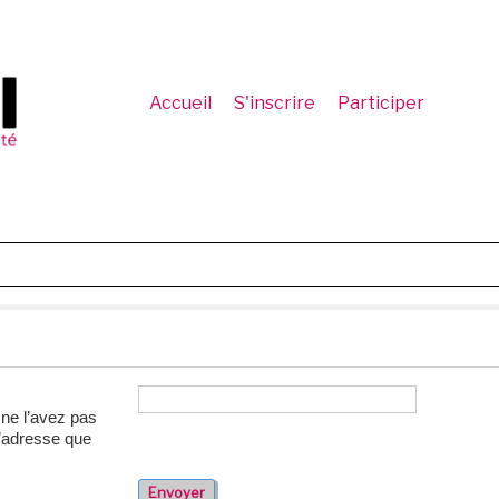
Accueil
S'inscrire
Participer
 ne l’avez pas
 l’adresse que