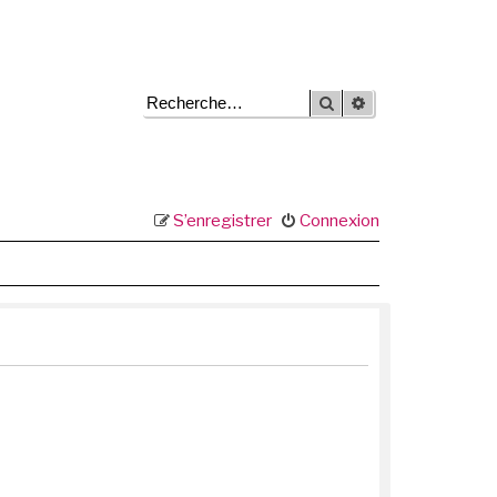
Rechercher
Recherche avancée
S’enregistrer
Connexion