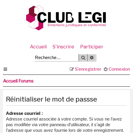
Accueil
S'inscrire
Participer
Rechercher
Recherche avancée
S’enregistrer
Connexion
Accueil Forums
Réinitialiser le mot de passse
Adresse courriel :
Adresse courriel associée à votre compte. Si vous ne l’avez
pas modifiée via votre panneau d’utilisateur, il s’agit de
l’adresse que vous avez fournie lors de votre enregistrement.