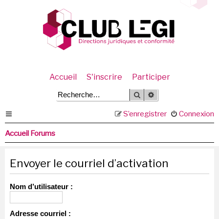
Accueil
S'inscrire
Participer
Rechercher
Recherche avancée
S’enregistrer
Connexion
Accueil Forums
Envoyer le courriel d’activation
Nom d’utilisateur :
Adresse courriel :