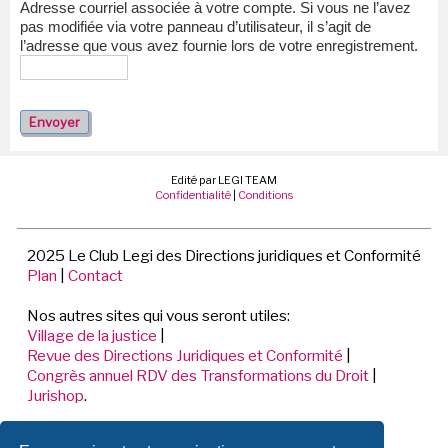
Adresse courriel associée à votre compte. Si vous ne l’avez
pas modifiée via votre panneau d’utilisateur, il s’agit de
l’adresse que vous avez fournie lors de votre enregistrement.
Edité par LEGI TEAM
Confidentialité
|
Conditions
2025 Le Club Legi des Directions juridiques et Conformité
Plan
|
Contact
Nos autres sites qui vous seront utiles:
Village de la justice
|
Revue des Directions Juridiques et Conformité
|
Congrès annuel RDV des Transformations du Droit
|
Jurishop
.
LEGI TEAM