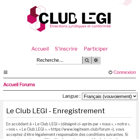
Accueil
S'inscrire
Participer
Rechercher
Recherche avancée
Connexion
Accueil Forums
Langue :
Le Club LEGI - Enregistrement
En accédant à « Le Club LEGI » (désigné ci-après par « nous », « notre »,
« nos », « Le Club LEGI », « https://www.legiteam.club/forum »), vous
acceptez d’être légalement responsable des conditions suivantes. Si