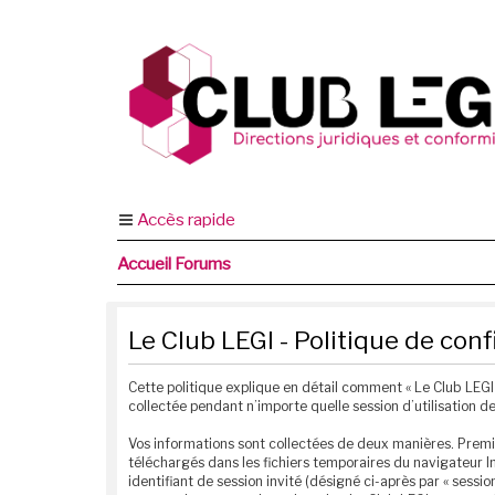
Accès rapide
Accueil Forums
Le Club LEGI - Politique de conf
Cette politique explique en détail comment « Le Club LEGI » 
collectée pendant n’importe quelle session d’utilisation de
Vos informations sont collectées de deux manières. Premièr
téléchargés dans les fichiers temporaires du navigateur In
identifiant de session invité (désigné ci-après par « sess