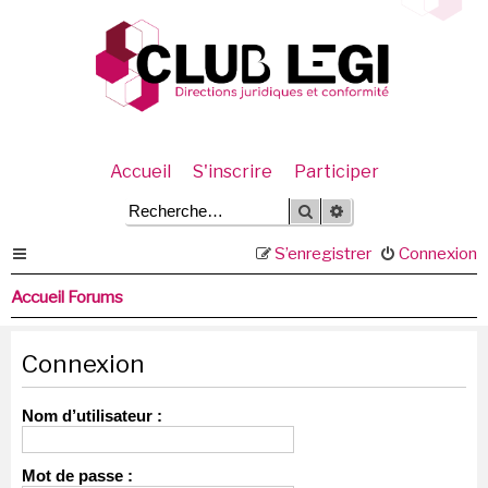
Accueil
S'inscrire
Participer
Rechercher
Recherche avancée
S’enregistrer
Connexion
Accueil Forums
Connexion
Nom d’utilisateur :
Mot de passe :