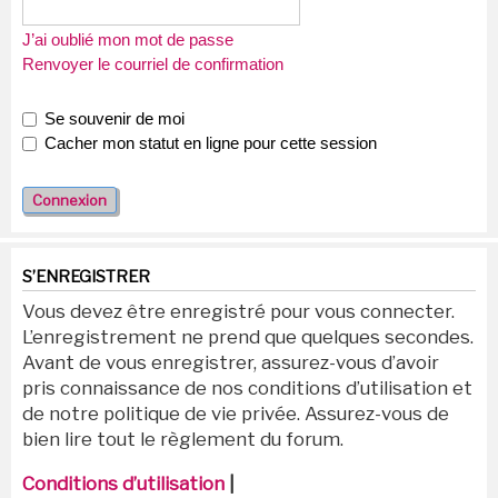
J’ai oublié mon mot de passe
Renvoyer le courriel de confirmation
Se souvenir de moi
Cacher mon statut en ligne pour cette session
S’ENREGISTRER
Vous devez être enregistré pour vous connecter.
L’enregistrement ne prend que quelques secondes.
Avant de vous enregistrer, assurez-vous d’avoir
pris connaissance de nos conditions d’utilisation et
de notre politique de vie privée. Assurez-vous de
bien lire tout le règlement du forum.
Conditions d’utilisation
|