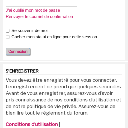
J’ai oublié mon mot de passe
Renvoyer le courriel de confirmation
Se souvenir de moi
Cacher mon statut en ligne pour cette session
S’ENREGISTRER
Vous devez être enregistré pour vous connecter.
L’enregistrement ne prend que quelques secondes.
Avant de vous enregistrer, assurez-vous d’avoir
pris connaissance de nos conditions d’utilisation et
de notre politique de vie privée. Assurez-vous de
bien lire tout le règlement du forum.
Conditions d’utilisation
|