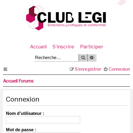
Accueil
S'inscrire
Participer
Rechercher
Recherche avancée
S’enregistrer
Connexion
Accueil Forums
Connexion
Nom d’utilisateur :
Mot de passe :