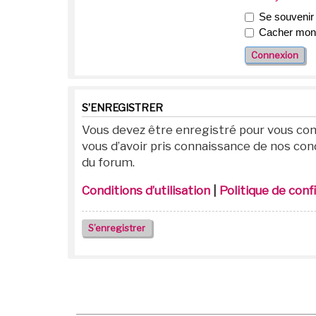
Se souvenir
Cacher mon s
S’ENREGISTRER
Vous devez être enregistré pour vous con
vous d’avoir pris connaissance de nos condi
du forum.
Conditions d’utilisation
|
Politique de conf
S’enregistrer