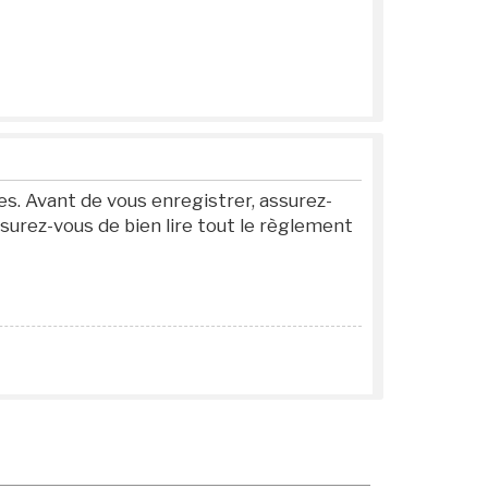
s. Avant de vous enregistrer, assurez-
ssurez-vous de bien lire tout le règlement