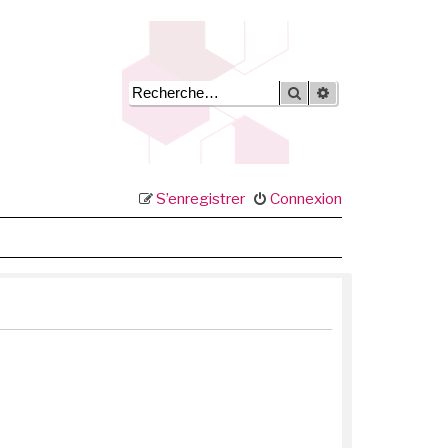
Rechercher
Recherche avancée
S’enregistrer
Connexion