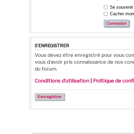
Se souvenir
Cacher mon s
S’ENREGISTRER
Vous devez être enregistré pour vous con
vous d’avoir pris connaissance de nos condi
du forum.
Conditions d’utilisation
|
Politique de conf
S’enregistrer