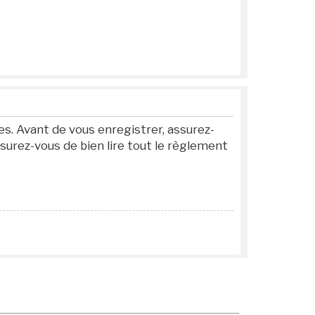
s. Avant de vous enregistrer, assurez-
ssurez-vous de bien lire tout le règlement