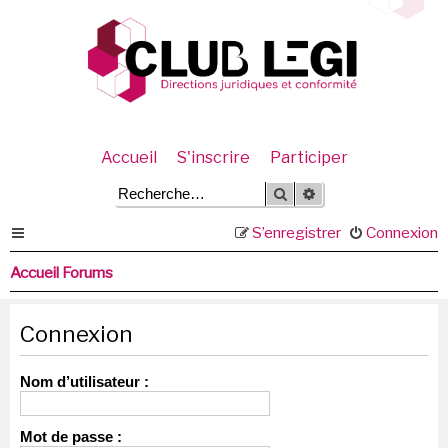
Accueil
S'inscrire
Participer
Rechercher
Recherche avancée
S’enregistrer
Connexion
Accueil Forums
Connexion
Nom d’utilisateur :
Mot de passe :