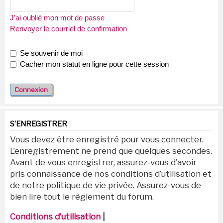
J’ai oublié mon mot de passe
Renvoyer le courriel de confirmation
Se souvenir de moi
Cacher mon statut en ligne pour cette session
S’ENREGISTRER
Vous devez être enregistré pour vous connecter.
L’enregistrement ne prend que quelques secondes.
Avant de vous enregistrer, assurez-vous d’avoir
pris connaissance de nos conditions d’utilisation et
de notre politique de vie privée. Assurez-vous de
bien lire tout le règlement du forum.
Conditions d’utilisation
|