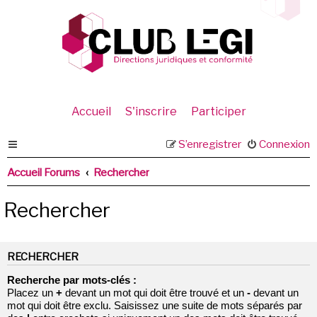
Accueil
S'inscrire
Participer
S’enregistrer
Connexion
Accueil Forums
Rechercher
Rechercher
RECHERCHER
Recherche par mots-clés :
Placez un
+
devant un mot qui doit être trouvé et un
-
devant un
mot qui doit être exclu. Saisissez une suite de mots séparés par