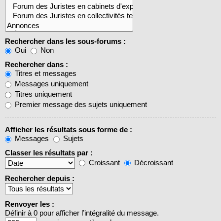
Rechercher dans les sous-forums :
Oui
Non
Rechercher dans :
Titres et messages
Messages uniquement
Titres uniquement
Premier message des sujets uniquement
Afficher les résultats sous forme de :
Messages
Sujets
Classer les résultats par :
Croissant
Décroissant
Rechercher depuis :
Renvoyer les :
Définir à 0 pour afficher l’intégralité du message.