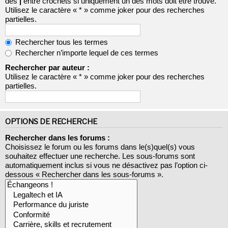
des
|
entre crochets si uniquement un des mots doit être trouvé.
Utilisez le caractère « * » comme joker pour des recherches
partielles.
Rechercher tous les termes
Rechercher n’importe lequel de ces termes
Rechercher par auteur :
Utilisez le caractère « * » comme joker pour des recherches
partielles.
OPTIONS DE RECHERCHE
Rechercher dans les forums :
Choisissez le forum ou les forums dans le(s)quel(s) vous
souhaitez effectuer une recherche. Les sous-forums sont
automatiquement inclus si vous ne désactivez pas l’option ci-
dessous « Rechercher dans les sous-forums ».