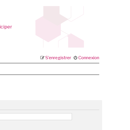
iciper
S’enregistrer
Connexion