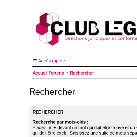
Accès rapide
Accueil Forums
Rechercher
Rechercher
RECHERCHER
Recherche par mots-clés :
Placez un
+
devant un mot qui doit être trouvé et un
qui doit être exclu. Saisissez une suite de mots sép