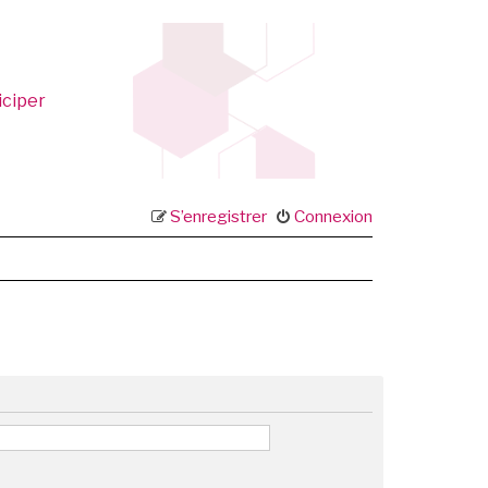
iciper
S’enregistrer
Connexion