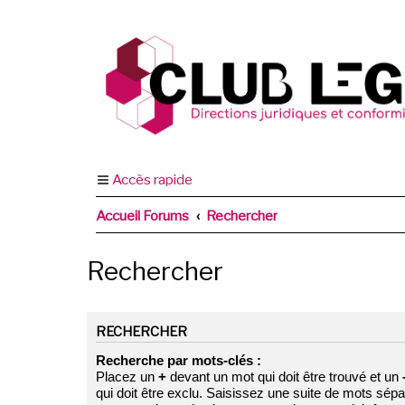
Accès rapide
Accueil Forums
Rechercher
Rechercher
RECHERCHER
Recherche par mots-clés :
Placez un
+
devant un mot qui doit être trouvé et un
qui doit être exclu. Saisissez une suite de mots sép