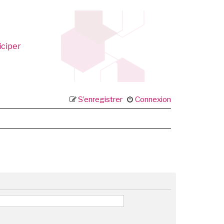
iciper
S’enregistrer
Connexion