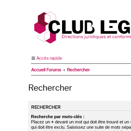
Accès rapide
Accueil Forums
Rechercher
Rechercher
RECHERCHER
Recherche par mots-clés :
Placez un
+
devant un mot qui doit être trouvé et un
qui doit être exclu. Saisissez une suite de mots sép