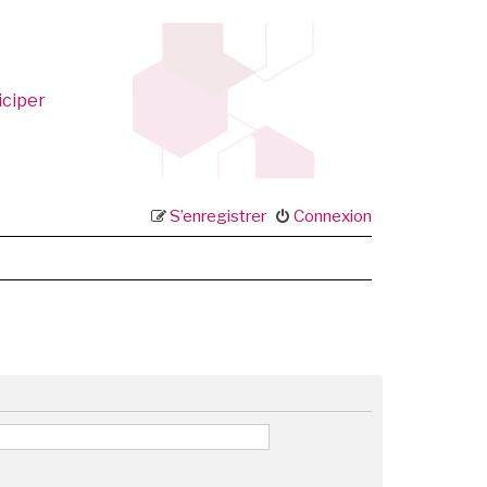
iciper
S’enregistrer
Connexion