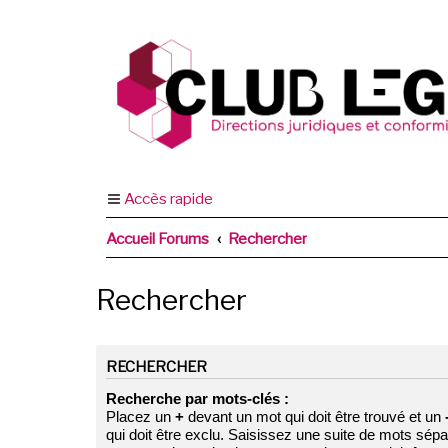
Accès rapide
Accueil Forums
Rechercher
Rechercher
RECHERCHER
Recherche par mots-clés :
Placez un
+
devant un mot qui doit être trouvé et un
qui doit être exclu. Saisissez une suite de mots sép