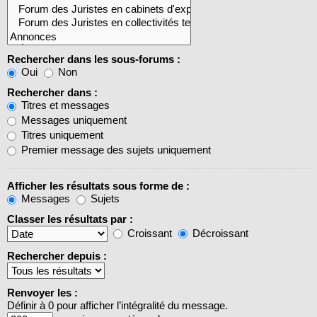
Rechercher dans les sous-forums :
Oui
Non
Rechercher dans :
Titres et messages
Messages uniquement
Titres uniquement
Premier message des sujets uniquement
Afficher les résultats sous forme de :
Messages
Sujets
Classer les résultats par :
Croissant
Décroissant
Rechercher depuis :
Renvoyer les :
Définir à 0 pour afficher l’intégralité du message.