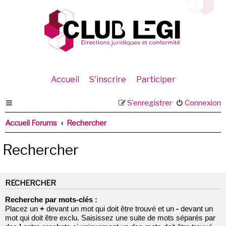
Accueil
S'inscrire
Participer
S’enregistrer
Connexion
Accueil Forums
Rechercher
Rechercher
RECHERCHER
Recherche par mots-clés :
Placez un
+
devant un mot qui doit être trouvé et un
-
devant un
mot qui doit être exclu. Saisissez une suite de mots séparés par