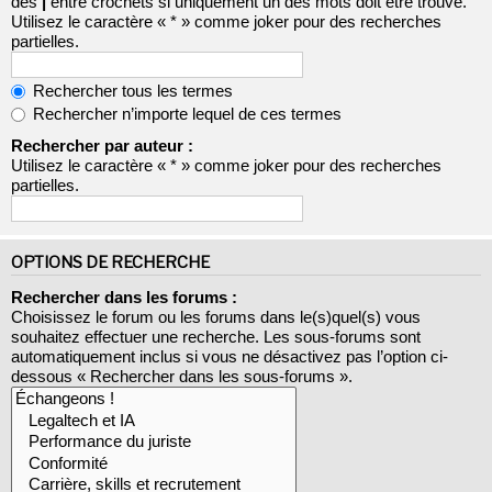
des
|
entre crochets si uniquement un des mots doit être trouvé.
Utilisez le caractère « * » comme joker pour des recherches
partielles.
Rechercher tous les termes
Rechercher n’importe lequel de ces termes
Rechercher par auteur :
Utilisez le caractère « * » comme joker pour des recherches
partielles.
OPTIONS DE RECHERCHE
Rechercher dans les forums :
Choisissez le forum ou les forums dans le(s)quel(s) vous
souhaitez effectuer une recherche. Les sous-forums sont
automatiquement inclus si vous ne désactivez pas l’option ci-
dessous « Rechercher dans les sous-forums ».