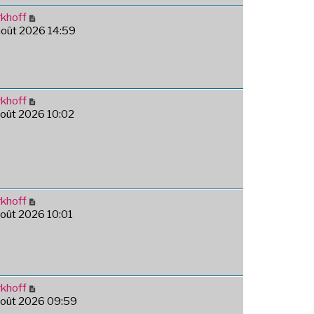
khoff
août 2026 14:59
khoff
août 2026 10:02
khoff
août 2026 10:01
khoff
août 2026 09:59