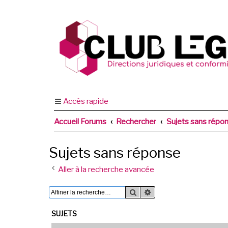
Accès rapide
Accueil Forums
Rechercher
Sujets sans répo
Sujets sans réponse
Aller à la recherche avancée
Rechercher
Recherche avancée
SUJETS