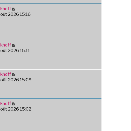
khoff
août 2026 15:16
khoff
août 2026 15:11
khoff
août 2026 15:09
khoff
août 2026 15:02