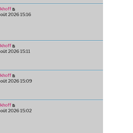
khoff
août 2026 15:16
khoff
août 2026 15:11
khoff
août 2026 15:09
khoff
août 2026 15:02