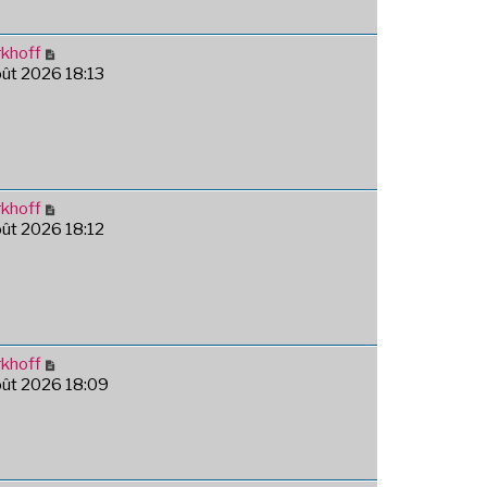
khoff
août 2026 18:13
khoff
août 2026 18:12
khoff
août 2026 18:09