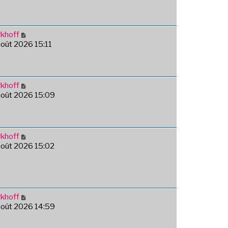
khoff
août 2026 15:11
khoff
août 2026 15:09
khoff
août 2026 15:02
khoff
août 2026 14:59