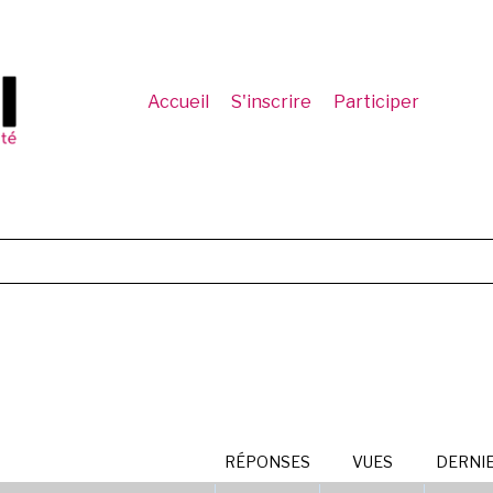
Accueil
S'inscrire
Participer
RÉPONSES
VUES
DERNI