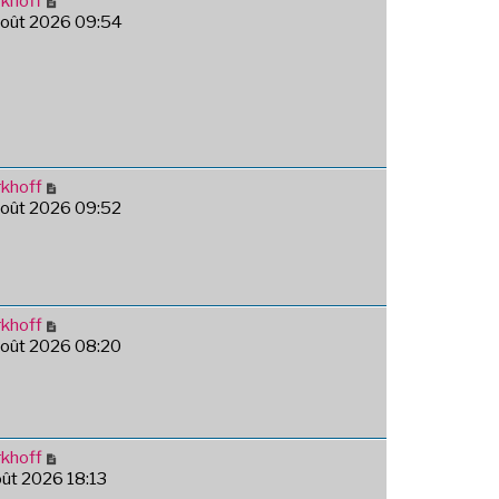
khoff
août 2026 09:54
khoff
août 2026 09:52
khoff
août 2026 08:20
khoff
août 2026 18:13