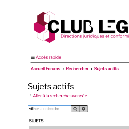
Accès rapide
Accueil Forums
Rechercher
Sujets actifs
Sujets actifs
Aller à la recherche avancée
Rechercher
Recherche avancée
SUJETS