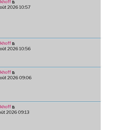
khoff
août 2026 10:57
khoff
août 2026 10:56
khoff
août 2026 09:06
khoff
août 2026 09:13