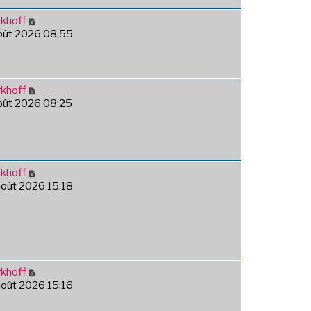
khoff
août 2026 08:55
khoff
août 2026 08:25
khoff
août 2026 15:18
khoff
août 2026 15:16