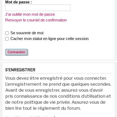
Mot de passe :
J’ai oublié mon mot de passe
Renvoyer le courriel de confirmation
Se souvenir de moi
Cacher mon statut en ligne pour cette session
S’ENREGISTRER
Vous devez être enregistré pour vous connecter.
L’enregistrement ne prend que quelques secondes.
Avant de vous enregistrer, assurez-vous d’avoir
pris connaissance de nos conditions d’utilisation et
de notre politique de vie privée. Assurez-vous de
bien lire tout le règlement du forum.