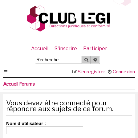
Accueil
S'inscrire
Participer
Rechercher
Recherche avancée
S’enregistrer
Connexion
Accueil Forums
Vous devez être connecté pour
répondre aux sujets de ce forum.
Nom d’utilisateur :