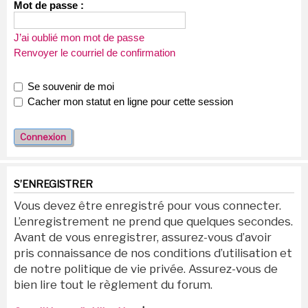
Mot de passe :
J’ai oublié mon mot de passe
Renvoyer le courriel de confirmation
Se souvenir de moi
Cacher mon statut en ligne pour cette session
S’ENREGISTRER
Vous devez être enregistré pour vous connecter.
L’enregistrement ne prend que quelques secondes.
Avant de vous enregistrer, assurez-vous d’avoir
pris connaissance de nos conditions d’utilisation et
de notre politique de vie privée. Assurez-vous de
bien lire tout le règlement du forum.