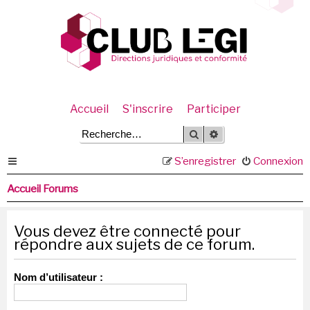
Accueil
S'inscrire
Participer
Rechercher
Recherche avancée
S’enregistrer
Connexion
Accueil Forums
Vous devez être connecté pour
répondre aux sujets de ce forum.
Nom d’utilisateur :