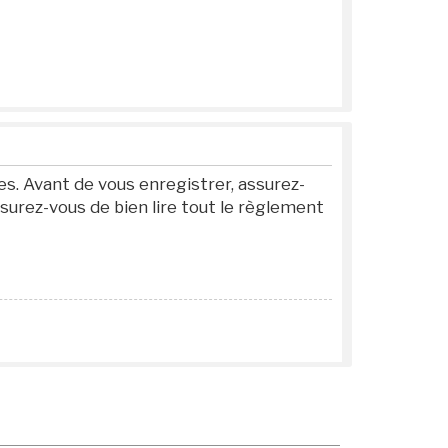
s. Avant de vous enregistrer, assurez-
ssurez-vous de bien lire tout le règlement