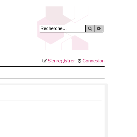
Rechercher
Recherche avancée
S’enregistrer
Connexion