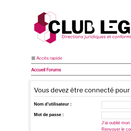
Accès rapide
Accueil Forums
Vous devez être connecté pour 
Nom d’utilisateur :
Mot de passe :
J’ai oublié mo
Renvoyer le cou