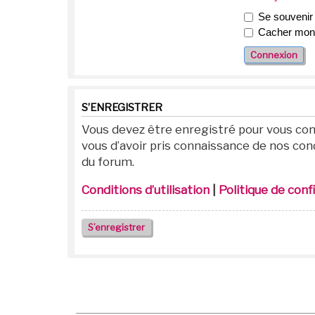
Se souvenir
Cacher mon s
S’ENREGISTRER
Vous devez être enregistré pour vous con
vous d’avoir pris connaissance de nos condi
du forum.
Conditions d’utilisation
|
Politique de conf
S’enregistrer