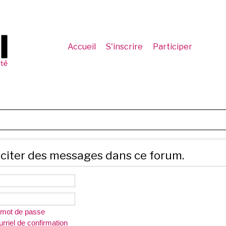
Accueil
S'inscrire
Participer
citer des messages dans ce forum.
n mot de passe
rriel de confirmation