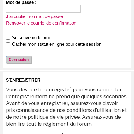
Mot de passe :
J’ai oublié mon mot de passe
Renvoyer le courriel de confirmation
Se souvenir de moi
Cacher mon statut en ligne pour cette session
S’ENREGISTRER
Vous devez être enregistré pour vous connecter.
L’enregistrement ne prend que quelques secondes.
Avant de vous enregistrer, assurez-vous d’avoir
pris connaissance de nos conditions d’utilisation et
de notre politique de vie privée. Assurez-vous de
bien lire tout le règlement du forum.