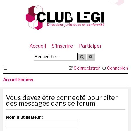
Accueil
S'inscrire
Participer
Rechercher
Recherche avancée
S’enregistrer
Connexion
Accueil Forums
Vous devez être connecté pour citer
des messages dans ce forum.
Nom d’utilisateur :