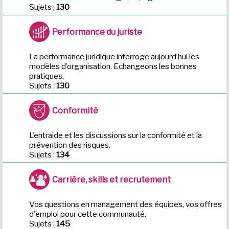
Sujets :
130
Performance du juriste
La performance juridique interroge aujourd’hui les
modèles d’organisation. Echangeons les bonnes
pratiques.
Sujets :
130
Conformité
L'entraide et les discussions sur la conformité et la
prévention des risques.
Sujets :
134
Carrière, skills et recrutement
Vos questions en management des équipes, vos offres
d'emploi pour cette communauté.
Sujets :
145