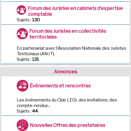
Forum des Juristes en cabinets d'expertise
comptable
Sujets :
130
Forum des Juristes en collectivités
territoriales
En partenariat avec l'Association Nationale des Juristes
Territoriaux (ANJT).
Sujets :
131
Annonces
Évènements et rencontres
Les évènements du Club LEGI, des invitations, des
compte-rendus...
Sujets :
44
Nouvelles Offres des prestataires