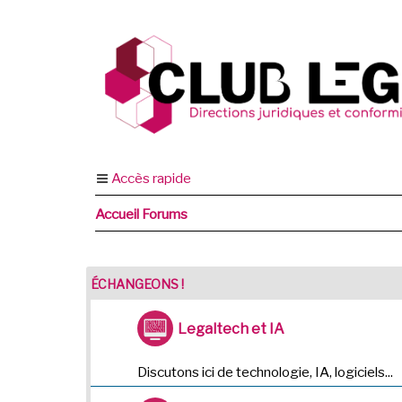
Accès rapide
Accueil Forums
ÉCHANGEONS !
Legaltech et IA
Discutons ici de technologie, IA, logiciels...