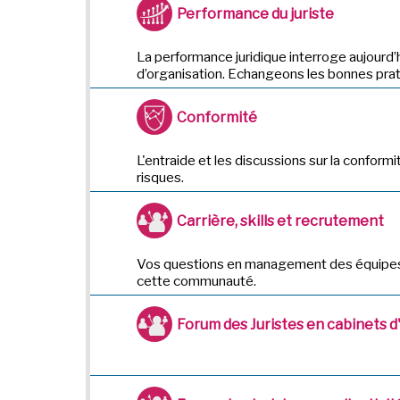
Performance du juriste
La performance juridique interroge aujourd’
d’organisation. Echangeons les bonnes prat
Conformité
L'entraide et les discussions sur la conformi
risques.
Carrière, skills et recrutement
Vos questions en management des équipes,
cette communauté.
Forum des Juristes en cabinets 