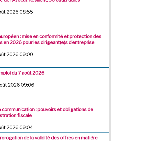
août 2026 08:55
européen : mise en conformité et protection des
 en 2026 pour les dirigeant(e)s d’entreprise
août 2026 09:00
emploi du 7 août 2026
août 2026 09:06
e communication : pouvoirs et obligations de
stration fiscale
août 2026 09:04
Prorogation de la validité des offres en matière