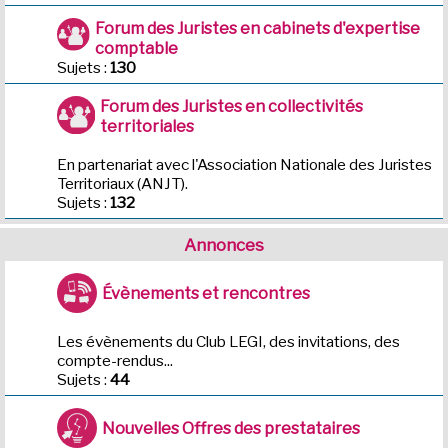
Forum des Juristes en cabinets d'expertise
comptable
Sujets :
130
Forum des Juristes en collectivités
territoriales
En partenariat avec l'Association Nationale des Juristes
Territoriaux (ANJT).
Sujets :
132
Annonces
Évènements et rencontres
Les évènements du Club LEGI, des invitations, des
compte-rendus...
Sujets :
44
Nouvelles Offres des prestataires