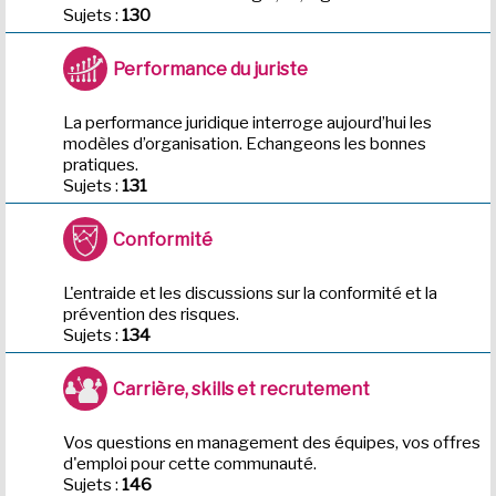
Sujets :
130
Performance du juriste
La performance juridique interroge aujourd’hui les
modèles d’organisation. Echangeons les bonnes
pratiques.
Sujets :
131
Conformité
L'entraide et les discussions sur la conformité et la
prévention des risques.
Sujets :
134
Carrière, skills et recrutement
Vos questions en management des équipes, vos offres
d'emploi pour cette communauté.
Sujets :
146