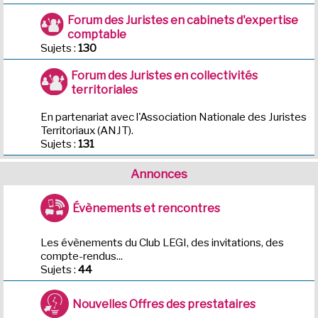
Forum des Juristes en cabinets d'expertise
comptable
Sujets :
130
Forum des Juristes en collectivités
territoriales
En partenariat avec l'Association Nationale des Juristes
Territoriaux (ANJT).
Sujets :
131
Annonces
Évènements et rencontres
Les évènements du Club LEGI, des invitations, des
compte-rendus...
Sujets :
44
Nouvelles Offres des prestataires