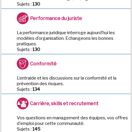
Sujets :
130
Performance du juriste
La performance juridique interroge aujourd’hui les
modèles d’organisation. Echangeons les bonnes
pratiques.
Sujets :
130
Conformité
L'entraide et les discussions sur la conformité et la
prévention des risques.
Sujets :
134
Carrière, skills et recrutement
Vos questions en management des équipes, vos offres
d'emploi pour cette communauté.
Sujets :
145